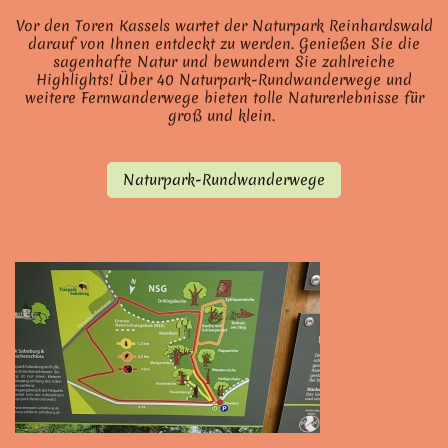
Vor den Toren Kassels wartet der Naturpark Reinhardswald
darauf von Ihnen entdeckt zu werden. Genießen Sie die
sagenhafte Natur und bewundern Sie zahlreiche
Highlights! Über 40 Naturpark-Rundwanderwege und
weitere Fernwanderwege bieten tolle Naturerlebnisse für
groß und klein.
Naturpark-Rundwanderwege