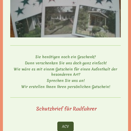
Sie benötigen noch ein Geschenk?
Dann verschenken Sie uns doch ganz einfach!
Wie wäre es mit einem Gutschein für einen Aufenthalt der
besonderen Art?
Sprechen Sie uns an!
Wir erstellen Ihnen Ihren persönlichen Gutschein!
Schutzbrief für Radfahrer
ACV