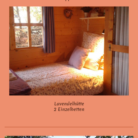
Lavendelhütte
2 Einzelbetten