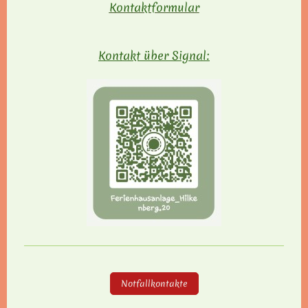
Kontaktformular
Kontakt über Signal:
Notfallkontakte