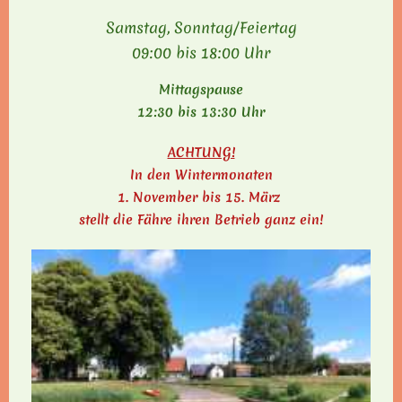
Samstag, Sonntag/Feiertag
09:00 bis 18:00 Uhr
Mittagspause
12:30 bis 13:30 Uhr
ACHTUNG!
In den Wintermonaten
1. November bis 15. März
stellt die Fähre ihren Betrieb ganz ein!