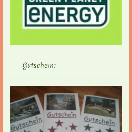
Gutschein: