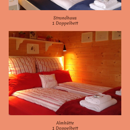
Strandhaus
1 Doppelbett
Almhütte
1 Doppelbett