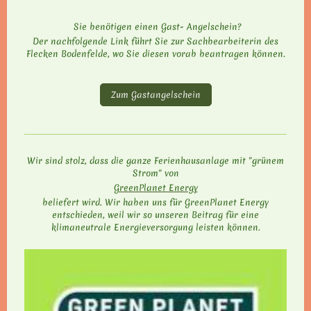
Sie benötigen einen Gast- Angelschein?
Der nachfolgende Link führt Sie zur Sachbearbeiterin des
Flecken Bodenfelde, wo Sie diesen vorab beantragen können.
Zum Gastangelschein
Wir sind stolz, dass die ganze Ferienhausanlage mit "grünem
Strom" von
GreenPlanet Energy
beliefert wird. Wir haben uns für GreenPlanet Energy
entschieden, weil wir so unseren Beitrag für eine
klimaneutrale Energieversorgung leisten können.