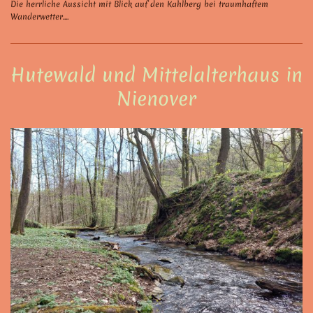
Die herrliche Aussicht mit Blick auf den Kahlberg bei traumhaftem
Wanderwetter....
Hutewald und Mittelalterhaus in
Nienover