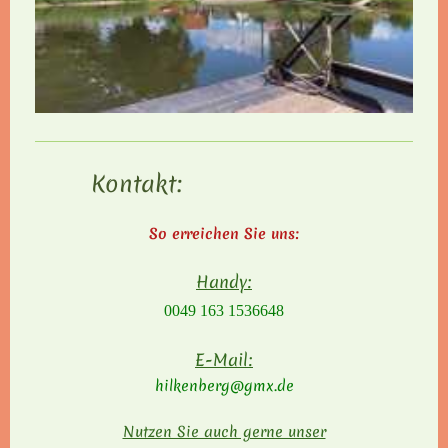
Kontakt:
So erreichen Sie uns:
Handy:
0049 163 1536648
E-Mail:
hilkenberg@gmx.de
Nutzen Sie auch gerne unser