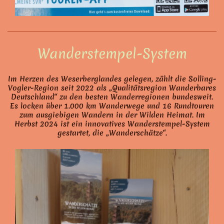
Wanderstempel-System
Im Herzen des Weserberglandes gelegen, zählt die Solling-
Vogler-Region seit 2022 als „Qualitätsregion Wanderbares
Deutschland“ zu den besten Wanderregionen bundesweit.
Es locken über 1.000 km Wanderwege und 16 Rundtouren
zum ausgiebigen Wandern in der Wilden Heimat. Im
Herbst 2024 ist ein innovatives Wanderstempel-System
gestartet, die „Wanderschätze“.