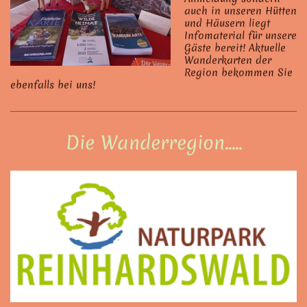
auch in unseren Hütten
und Häusern liegt
Infomaterial für unsere
Gäste bereit! Aktuelle
Wanderkarten der
Region bekommen Sie
ebenfalls bei uns!
Die Wanderregion.....