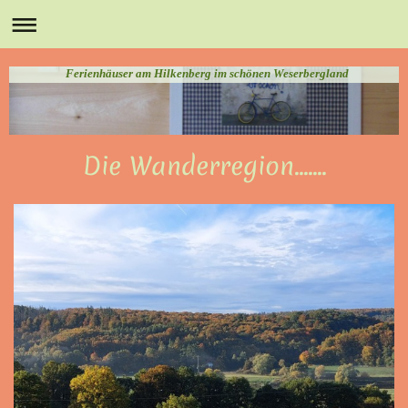
Ferienhäuser am Hilkenberg im schönen Weserbergland
Die Wanderregion.......