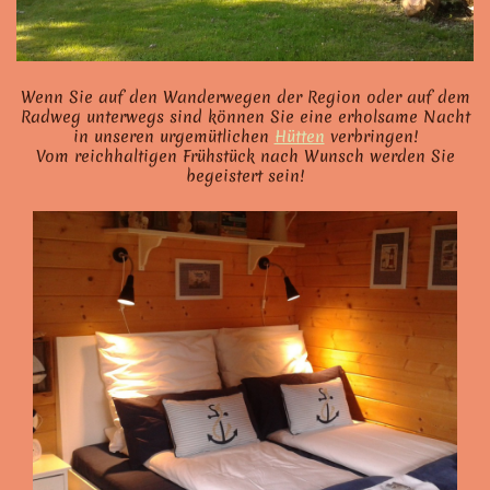
Wenn Sie auf den Wanderwegen der Region oder auf dem
Radweg unterwegs sind können Sie eine erholsame Nacht
in unseren urgemütlichen
Hütten
verbringen!
Vom reichhaltigen Frühstück nach Wunsch werden Sie
begeistert sein!