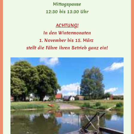
Mittagspause
12:30 bis 13:30 Uhr
ACHTUNG!
In den Wintermonaten
1. November bis 15. März
stellt die Fähre ihren Betrieb ganz ein!