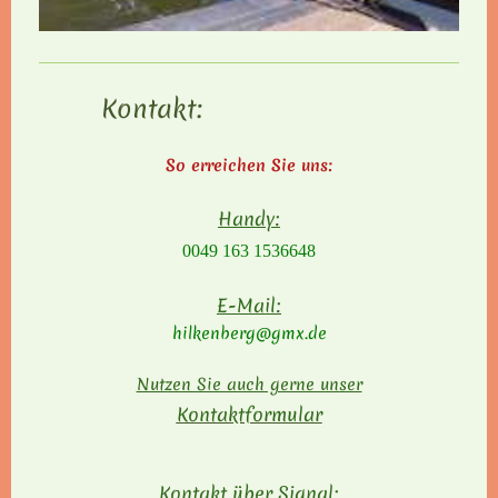
Kontakt:
So erreichen Sie uns:
Handy:
0049 163 1536648
E-Mail:
hilkenberg@gmx.de
Nutzen Sie auch gerne unser
Kontaktformular
Kontakt über Signal: