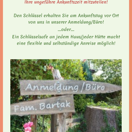
Ihre ungefähre Ankunftszeit mitzuteilen!
Den Schlüssel erhalten Sie am Ankunftstag vor Ort
von uns in unserer Anmeldung/Büro!
....oder....
Ein Schlüsselsafe an jedem Haus/jeder Hütte macht
eine flexible und selbständige Anreise möglich!