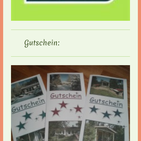
Gutschein: