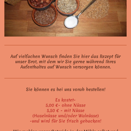
Auf vielfachen Wunsch finden Sie hier das Rezept für
unser Brot, mit dem wir Sie gerne während Ihres
Aufenthaltes auf Wunsch versorgen können.
Sie können es bei uns vorab bestellen!
Es kostet-
5,00 €- ohne Nüsse
5,50 € - mit Nüsse
(Haselnüsse und/oder Walnüsse)
-und wird für Sie frisch gebacken!