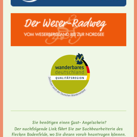
Sie benötigen einen Gast- Angelschein?
Der nachfolgende Link führt Sie zur Sachbearbeiterin des
Flecken Bodenfelde, wo Sie diesen vorab beantragen können.