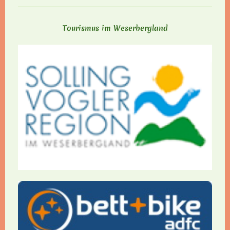
Tourismus im Weserbergland