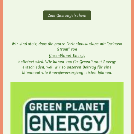
Zum Gastangelschein
Wir sind stolz, dass die ganze Ferienhausanlage mit "grünem
Strom" von
GreenPlanet Energy
beliefert wird. Wir haben uns für GreenPlanet Energy
entschieden, weil wir so unseren Beitrag für eine
klimaneutrale Energieversorgung leisten können.