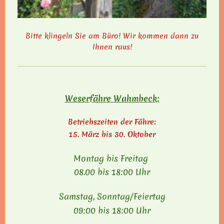
Bitte klingeln Sie am Büro! Wir kommen dann zu
Ihnen raus!
Weserfähre Wahmbeck:
Betriebszeiten der Fähre:
15. März bis 30. Oktober
Montag bis Freitag
08.00 bis 18:00 Uhr
Samstag, Sonntag/Feiertag
09:00 bis 18:00 Uhr